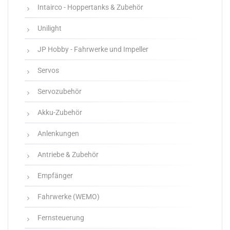
Intairco - Hoppertanks & Zubehör
Unilight
JP Hobby - Fahrwerke und Impeller
Servos
Servozubehör
Akku-Zubehör
Anlenkungen
Antriebe & Zubehör
Empfänger
Fahrwerke (WEMO)
Fernsteuerung