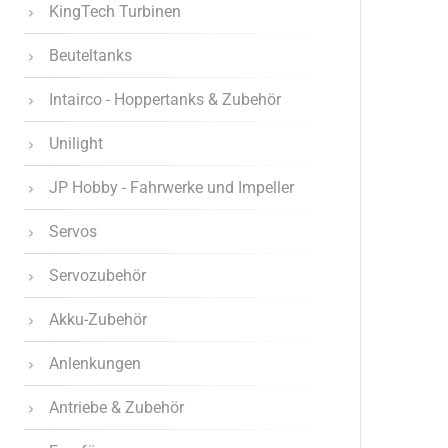
KingTech Turbinen
Beuteltanks
Intairco - Hoppertanks & Zubehör
Unilight
JP Hobby - Fahrwerke und Impeller
Servos
Servozubehör
Akku-Zubehör
Anlenkungen
Antriebe & Zubehör