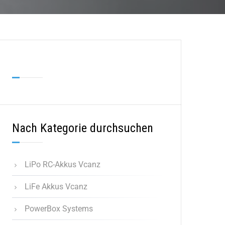
Nach Kategorie durchsuchen
LiPo RC-Akkus Vcanz
LiFe Akkus Vcanz
PowerBox Systems