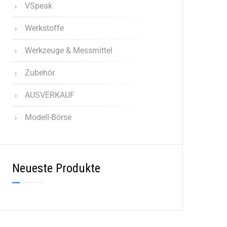
VSpeak
Werkstoffe
Werkzeuge & Messmittel
Zubehör
AUSVERKAUF
Modell-Börse
Neueste Produkte