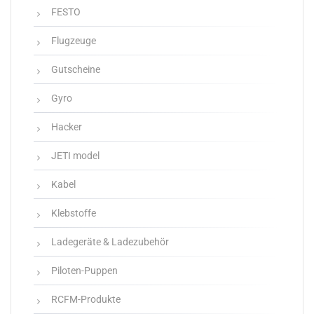
FESTO
Flugzeuge
Gutscheine
Gyro
Hacker
JETI model
Kabel
Klebstoffe
Ladegeräte & Ladezubehör
Piloten-Puppen
RCFM-Produkte