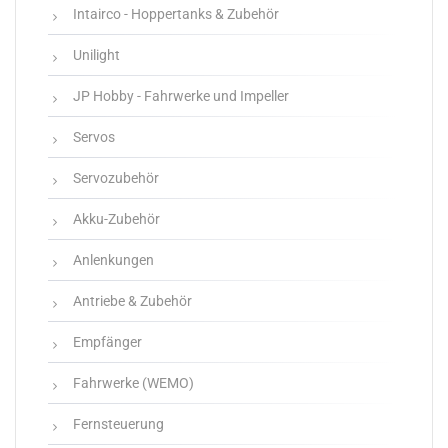
Intairco - Hoppertanks & Zubehör
Unilight
JP Hobby - Fahrwerke und Impeller
Servos
Servozubehör
Akku-Zubehör
Anlenkungen
Antriebe & Zubehör
Empfänger
Fahrwerke (WEMO)
Fernsteuerung