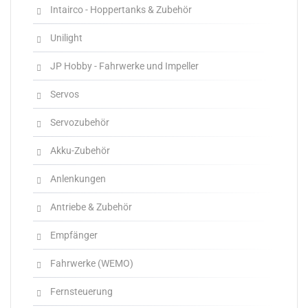
Intairco - Hoppertanks & Zubehör
Unilight
JP Hobby - Fahrwerke und Impeller
Servos
Servozubehör
Akku-Zubehör
Anlenkungen
Antriebe & Zubehör
Empfänger
Fahrwerke (WEMO)
Fernsteuerung