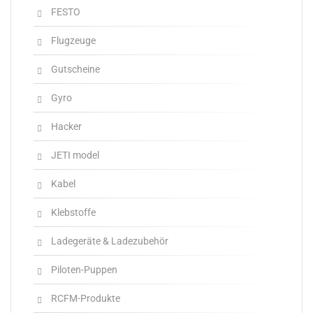
FESTO
Flugzeuge
Gutscheine
Gyro
Hacker
JETI model
Kabel
Klebstoffe
Ladegeräte & Ladezubehör
Piloten-Puppen
RCFM-Produkte