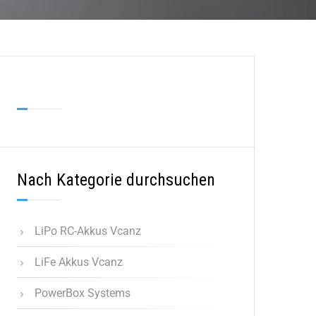
Nach Kategorie durchsuchen
LiPo RC-Akkus Vcanz
LiFe Akkus Vcanz
PowerBox Systems