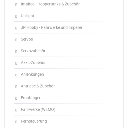
Intairco - Hoppertanks & Zubehör
Unilight
JP Hobby - Fahrwerke und Impeller
Servos
Servozubehör
Akku-Zubehör
Anlenkungen
Antriebe & Zubehör
Empfänger
Fahrwerke (WEMO)
Fernsteuerung