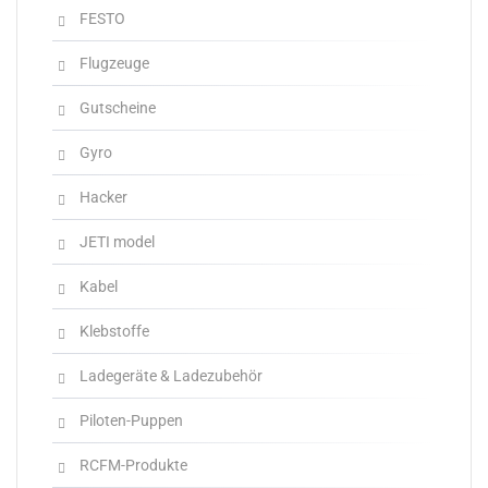
FESTO
Flugzeuge
Gutscheine
Gyro
Hacker
JETI model
Kabel
Klebstoffe
Ladegeräte & Ladezubehör
Piloten-Puppen
RCFM-Produkte