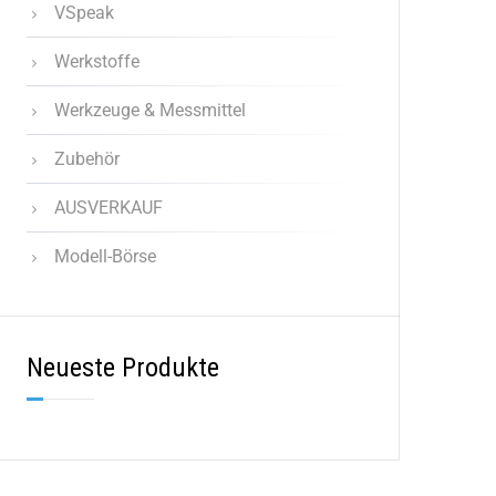
VSpeak
Werkstoffe
Werkzeuge & Messmittel
Zubehör
AUSVERKAUF
Modell-Börse
Neueste Produkte