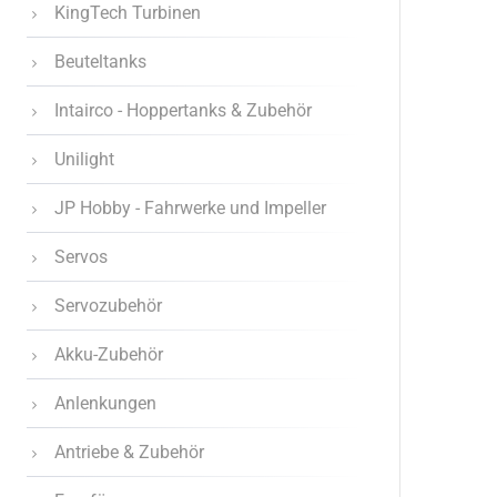
KingTech Turbinen
Beuteltanks
Intairco - Hoppertanks & Zubehör
Unilight
JP Hobby - Fahrwerke und Impeller
Servos
Servozubehör
Akku-Zubehör
Anlenkungen
Antriebe & Zubehör