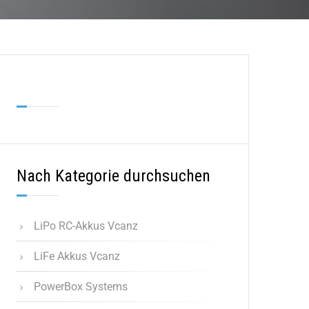
Nach Kategorie durchsuchen
LiPo RC-Akkus Vcanz
LiFe Akkus Vcanz
PowerBox Systems