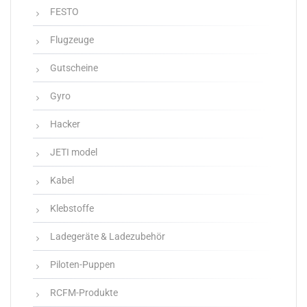
FESTO
Flugzeuge
Gutscheine
Gyro
Hacker
JETI model
Kabel
Klebstoffe
Ladegeräte & Ladezubehör
Piloten-Puppen
RCFM-Produkte