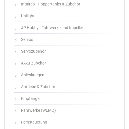
Intairco - Hoppertanks & Zubehör
Unilight
JP Hobby - Fahrwerke und Impeller
Servos
Servozubehör
Akku-Zubehör
Anlenkungen
Antriebe & Zubehör
Empfänger
Fahrwerke (WEMO)
Fernsteuerung