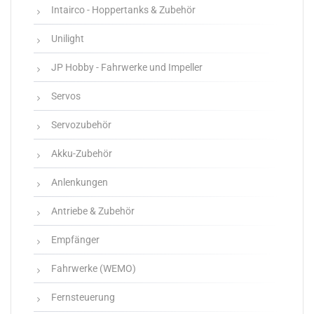
Intairco - Hoppertanks & Zubehör
Unilight
JP Hobby - Fahrwerke und Impeller
Servos
Servozubehör
Akku-Zubehör
Anlenkungen
Antriebe & Zubehör
Empfänger
Fahrwerke (WEMO)
Fernsteuerung