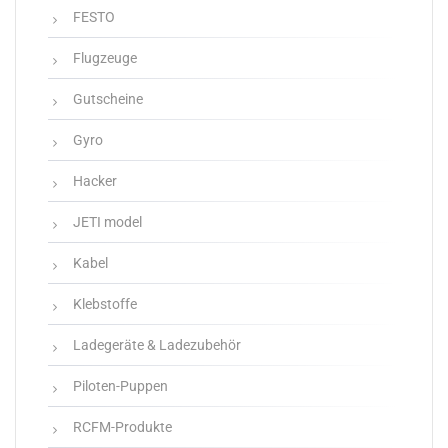
FESTO
Flugzeuge
Gutscheine
Gyro
Hacker
JETI model
Kabel
Klebstoffe
Ladegeräte & Ladezubehör
Piloten-Puppen
RCFM-Produkte