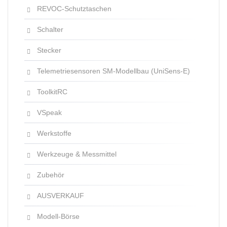
REVOC-Schutztaschen
Schalter
Stecker
Telemetriesensoren SM-Modellbau (UniSens-E)
ToolkitRC
VSpeak
Werkstoffe
Werkzeuge & Messmittel
Zubehör
AUSVERKAUF
Modell-Börse