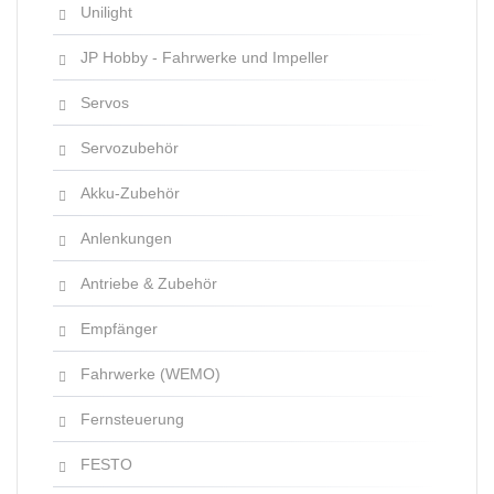
Unilight
JP Hobby - Fahrwerke und Impeller
Servos
Servozubehör
Akku-Zubehör
Anlenkungen
Antriebe & Zubehör
Empfänger
Fahrwerke (WEMO)
Fernsteuerung
FESTO