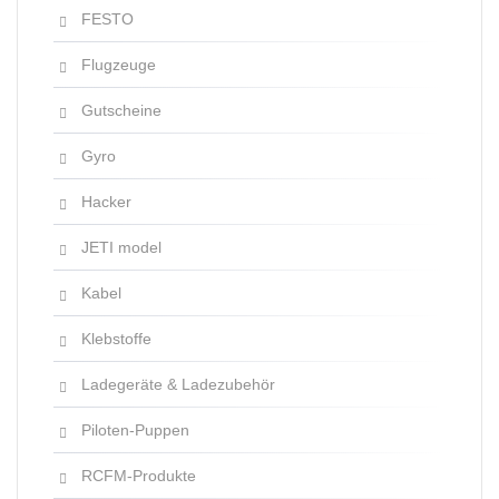
FESTO
Flugzeuge
Gutscheine
Gyro
Hacker
JETI model
Kabel
Klebstoffe
Ladegeräte & Ladezubehör
Piloten-Puppen
RCFM-Produkte