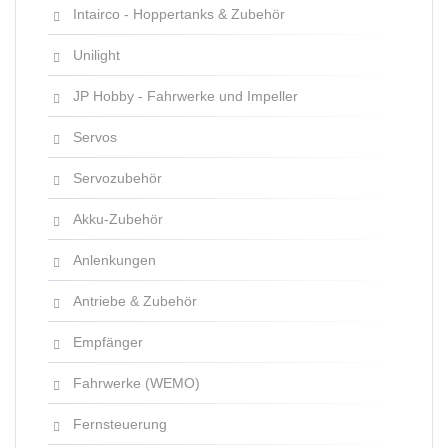
Intairco - Hoppertanks & Zubehör
Unilight
JP Hobby - Fahrwerke und Impeller
Servos
Servozubehör
Akku-Zubehör
Anlenkungen
Antriebe & Zubehör
Empfänger
Fahrwerke (WEMO)
Fernsteuerung