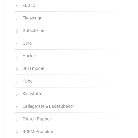
FESTO
Flugzeuge
Gutscheine
Gyro
Hacker
JETI model
Kabel
Klebstoffe
Ladegeräte & Ladezubehör
Piloten-Puppen
RCFM-Produkte