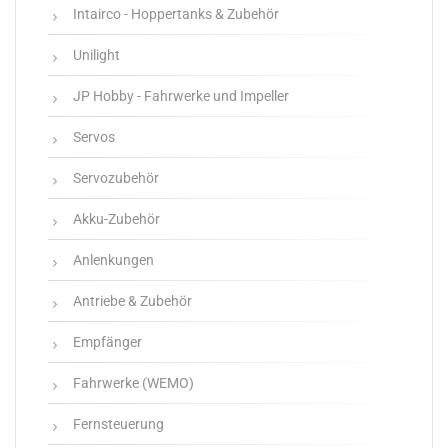
Intairco - Hoppertanks & Zubehör
Unilight
JP Hobby - Fahrwerke und Impeller
Servos
Servozubehör
Akku-Zubehör
Anlenkungen
Antriebe & Zubehör
Empfänger
Fahrwerke (WEMO)
Fernsteuerung