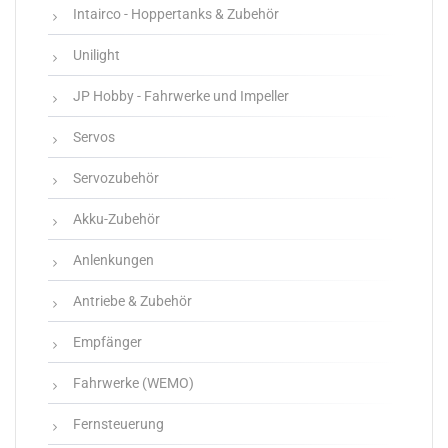
Intairco - Hoppertanks & Zubehör
Unilight
JP Hobby - Fahrwerke und Impeller
Servos
Servozubehör
Akku-Zubehör
Anlenkungen
Antriebe & Zubehör
Empfänger
Fahrwerke (WEMO)
Fernsteuerung