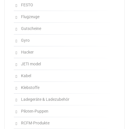
FESTO
Flugzeuge
Gutscheine
Gyro
Hacker
JETI model
Kabel
Klebstoffe
Ladegeräte & Ladezubehör
Piloten-Puppen
RCFM-Produkte