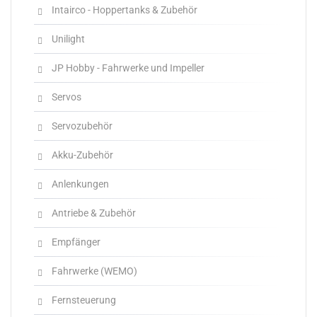
Intairco - Hoppertanks & Zubehör
Unilight
JP Hobby - Fahrwerke und Impeller
Servos
Servozubehör
Akku-Zubehör
Anlenkungen
Antriebe & Zubehör
Empfänger
Fahrwerke (WEMO)
Fernsteuerung