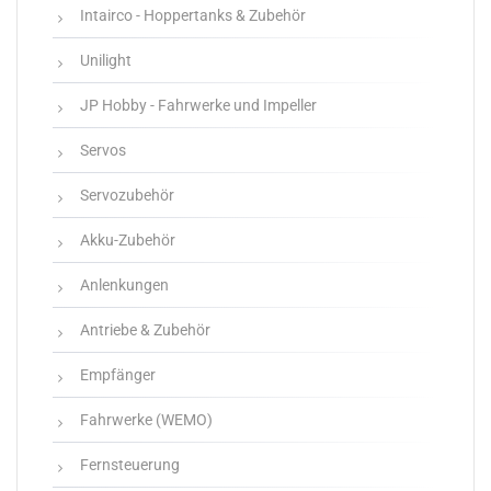
Intairco - Hoppertanks & Zubehör
Unilight
JP Hobby - Fahrwerke und Impeller
Servos
Servozubehör
Akku-Zubehör
Anlenkungen
Antriebe & Zubehör
Empfänger
Fahrwerke (WEMO)
Fernsteuerung