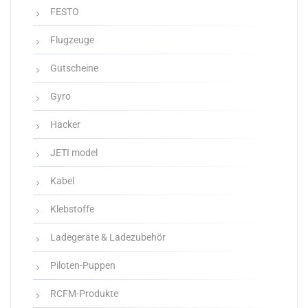
FESTO
Flugzeuge
Gutscheine
Gyro
Hacker
JETI model
Kabel
Klebstoffe
Ladegeräte & Ladezubehör
Piloten-Puppen
RCFM-Produkte