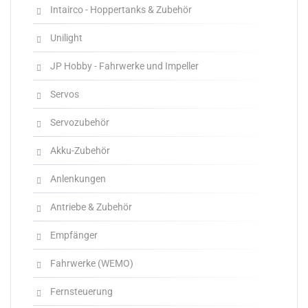
Intairco - Hoppertanks & Zubehör
Unilight
JP Hobby - Fahrwerke und Impeller
Servos
Servozubehör
Akku-Zubehör
Anlenkungen
Antriebe & Zubehör
Empfänger
Fahrwerke (WEMO)
Fernsteuerung