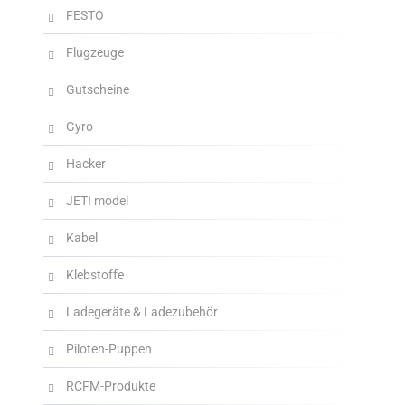
FESTO
Flugzeuge
Gutscheine
Gyro
Hacker
JETI model
Kabel
Klebstoffe
Ladegeräte & Ladezubehör
Piloten-Puppen
RCFM-Produkte