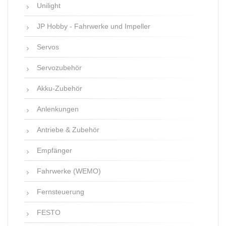
Unilight
JP Hobby - Fahrwerke und Impeller
Servos
Servozubehör
Akku-Zubehör
Anlenkungen
Antriebe & Zubehör
Empfänger
Fahrwerke (WEMO)
Fernsteuerung
FESTO