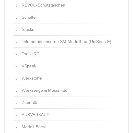
REVOC-Schutztaschen
Schalter
Stecker
Telemetriesensoren SM-Modellbau (UniSens-E)
ToolkitRC
VSpeak
Werkstoffe
Werkzeuge & Messmittel
Zubehör
AUSVERKAUF
Modell-Börse