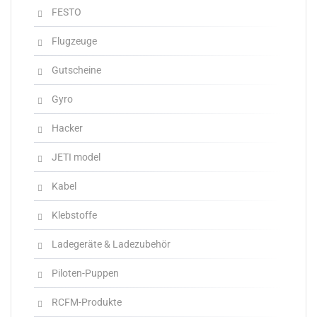
FESTO
Flugzeuge
Gutscheine
Gyro
Hacker
JETI model
Kabel
Klebstoffe
Ladegeräte & Ladezubehör
Piloten-Puppen
RCFM-Produkte