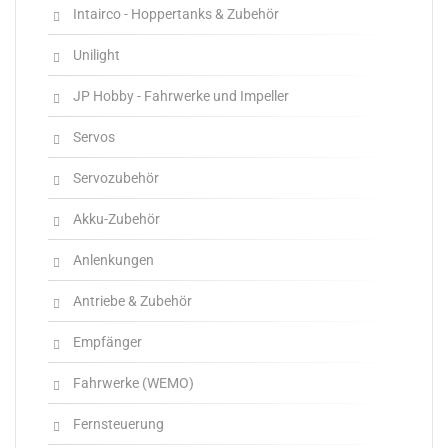
Intairco - Hoppertanks & Zubehör
Unilight
JP Hobby - Fahrwerke und Impeller
Servos
Servozubehör
Akku-Zubehör
Anlenkungen
Antriebe & Zubehör
Empfänger
Fahrwerke (WEMO)
Fernsteuerung