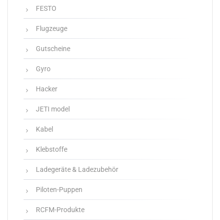
FESTO
Flugzeuge
Gutscheine
Gyro
Hacker
JETI model
Kabel
Klebstoffe
Ladegeräte & Ladezubehör
Piloten-Puppen
RCFM-Produkte