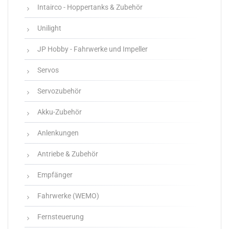
Intairco - Hoppertanks & Zubehör
Unilight
JP Hobby - Fahrwerke und Impeller
Servos
Servozubehör
Akku-Zubehör
Anlenkungen
Antriebe & Zubehör
Empfänger
Fahrwerke (WEMO)
Fernsteuerung