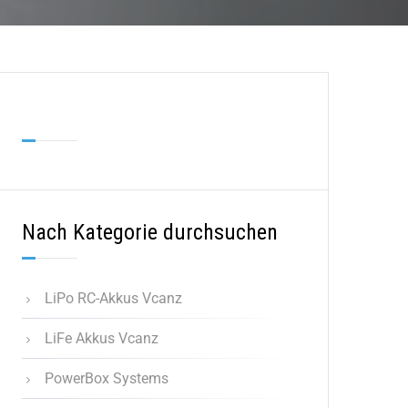
Nach Kategorie durchsuchen
LiPo RC-Akkus Vcanz
LiFe Akkus Vcanz
PowerBox Systems