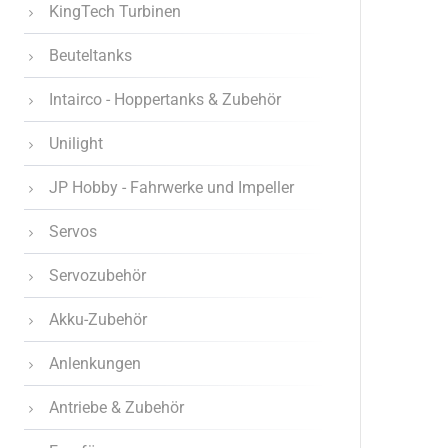
KingTech Turbinen
Beuteltanks
Intairco - Hoppertanks & Zubehör
Unilight
JP Hobby - Fahrwerke und Impeller
Servos
Servozubehör
Akku-Zubehör
Anlenkungen
Antriebe & Zubehör