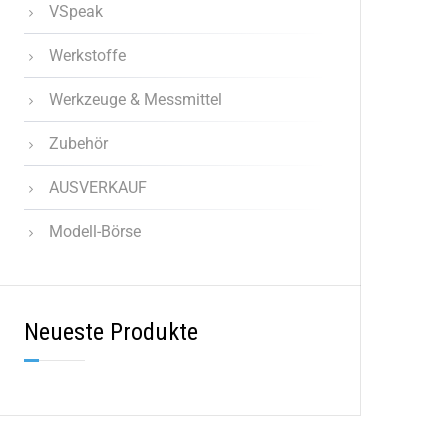
VSpeak
Werkstoffe
Werkzeuge & Messmittel
Zubehör
AUSVERKAUF
Modell-Börse
Neueste Produkte