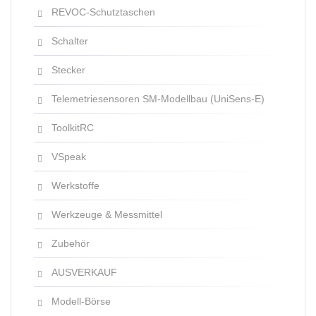
REVOC-Schutztaschen
Schalter
Stecker
Telemetriesensoren SM-Modellbau (UniSens-E)
ToolkitRC
VSpeak
Werkstoffe
Werkzeuge & Messmittel
Zubehör
AUSVERKAUF
Modell-Börse