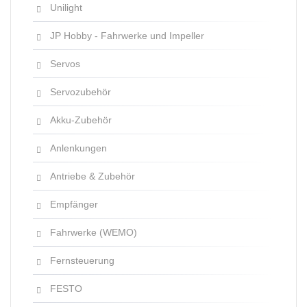
Unilight
JP Hobby - Fahrwerke und Impeller
Servos
Servozubehör
Akku-Zubehör
Anlenkungen
Antriebe & Zubehör
Empfänger
Fahrwerke (WEMO)
Fernsteuerung
FESTO