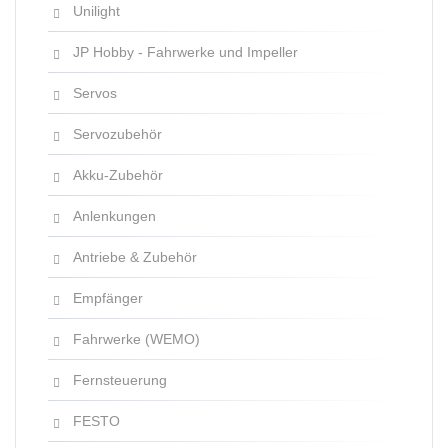
Unilight
JP Hobby - Fahrwerke und Impeller
Servos
Servozubehör
Akku-Zubehör
Anlenkungen
Antriebe & Zubehör
Empfänger
Fahrwerke (WEMO)
Fernsteuerung
FESTO