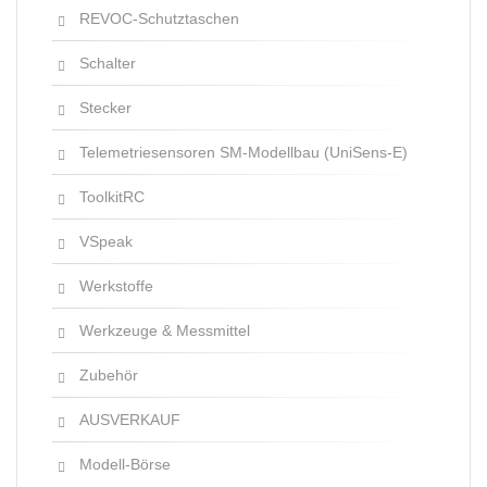
REVOC-Schutztaschen
Schalter
Stecker
Telemetriesensoren SM-Modellbau (UniSens-E)
ToolkitRC
VSpeak
Werkstoffe
Werkzeuge & Messmittel
Zubehör
AUSVERKAUF
Modell-Börse