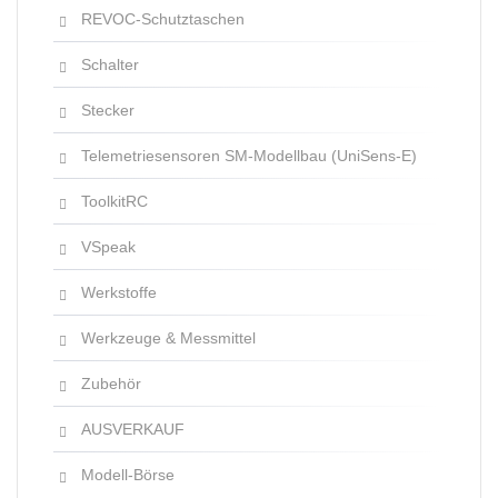
REVOC-Schutztaschen
Schalter
Stecker
Telemetriesensoren SM-Modellbau (UniSens-E)
ToolkitRC
VSpeak
Werkstoffe
Werkzeuge & Messmittel
Zubehör
AUSVERKAUF
Modell-Börse