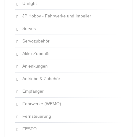
Unilight
JP Hobby - Fahrwerke und Impeller
Servos
Servozubehör
Akku-Zubehör
Anlenkungen
Antriebe & Zubehör
Empfänger
Fahrwerke (WEMO)
Fernsteuerung
FESTO