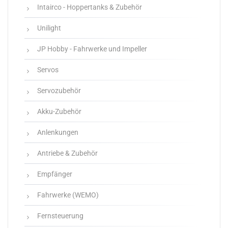
Intairco - Hoppertanks & Zubehör
Unilight
JP Hobby - Fahrwerke und Impeller
Servos
Servozubehör
Akku-Zubehör
Anlenkungen
Antriebe & Zubehör
Empfänger
Fahrwerke (WEMO)
Fernsteuerung