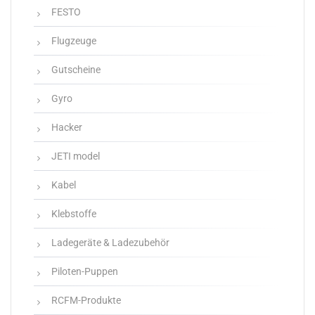
FESTO
Flugzeuge
Gutscheine
Gyro
Hacker
JETI model
Kabel
Klebstoffe
Ladegeräte & Ladezubehör
Piloten-Puppen
RCFM-Produkte