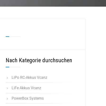
Nach Kategorie durchsuchen
LiPo RC-Akkus Vcanz
LiFe Akkus Vcanz
PowerBox Systems