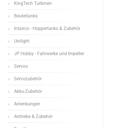
KingTech Turbinen
Beuteltanks
Intairco - Hoppertanks & Zubehör
Unilight
JP Hobby - Fahrwerke und Impeller
Servos
Servozubehör
Akku-Zubehör
Anlenkungen
Antriebe & Zubehör