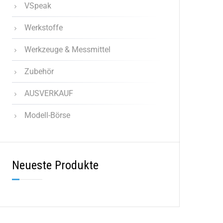
VSpeak
Werkstoffe
Werkzeuge & Messmittel
Zubehör
AUSVERKAUF
Modell-Börse
Neueste Produkte