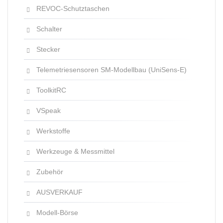
REVOC-Schutztaschen
Schalter
Stecker
Telemetriesensoren SM-Modellbau (UniSens-E)
ToolkitRC
VSpeak
Werkstoffe
Werkzeuge & Messmittel
Zubehör
AUSVERKAUF
Modell-Börse