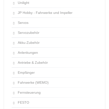
Unilight
JP Hobby - Fahrwerke und Impeller
Servos
Servozubehör
Akku-Zubehör
Anlenkungen
Antriebe & Zubehör
Empfänger
Fahrwerke (WEMO)
Fernsteuerung
FESTO