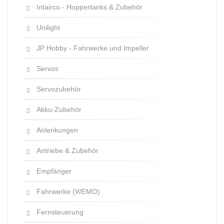
Intairco - Hoppertanks & Zubehör
Unilight
JP Hobby - Fahrwerke und Impeller
Servos
Servozubehör
Akku-Zubehör
Anlenkungen
Antriebe & Zubehör
Empfänger
Fahrwerke (WEMO)
Fernsteuerung