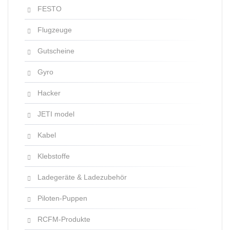
FESTO
Flugzeuge
Gutscheine
Gyro
Hacker
JETI model
Kabel
Klebstoffe
Ladegeräte & Ladezubehör
Piloten-Puppen
RCFM-Produkte