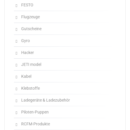
FESTO
Flugzeuge
Gutscheine
Gyro
Hacker
JETI model
Kabel
Klebstoffe
Ladegeräte & Ladezubehör
Piloten-Puppen
RCFM-Produkte