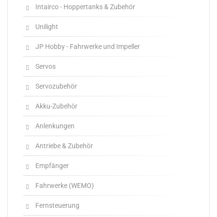
Intairco - Hoppertanks & Zubehör
Unilight
JP Hobby - Fahrwerke und Impeller
Servos
Servozubehör
Akku-Zubehör
Anlenkungen
Antriebe & Zubehör
Empfänger
Fahrwerke (WEMO)
Fernsteuerung