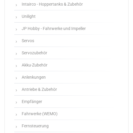
Intairco - Hoppertanks & Zubehör
Unilight
JP Hobby - Fahrwerke und Impeller
Servos
Servozubehör
Akku-Zubehör
Anlenkungen
Antriebe & Zubehör
Empfänger
Fahrwerke (WEMO)
Fernsteuerung