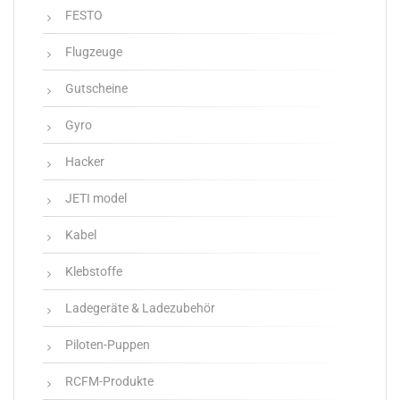
FESTO
Flugzeuge
Gutscheine
Gyro
Hacker
JETI model
Kabel
Klebstoffe
Ladegeräte & Ladezubehör
Piloten-Puppen
RCFM-Produkte