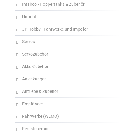
Intairco - Hoppertanks & Zubehör
Unilight
JP Hobby - Fahrwerke und Impeller
Servos
Servozubehör
Akku-Zubehör
Anlenkungen
Antriebe & Zubehör
Empfänger
Fahrwerke (WEMO)
Fernsteuerung