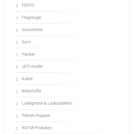
FESTO
Flugzeuge
Gutscheine
Gyro
Hacker
JETI model
Kabel
Klebstoffe
Ladegeräte & Ladezubehör
Piloten-Puppen
RCFM-Produkte