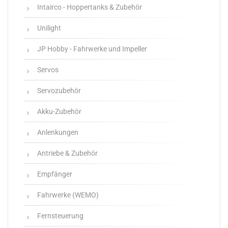
Intairco - Hoppertanks & Zubehör
Unilight
JP Hobby - Fahrwerke und Impeller
Servos
Servozubehör
Akku-Zubehör
Anlenkungen
Antriebe & Zubehör
Empfänger
Fahrwerke (WEMO)
Fernsteuerung