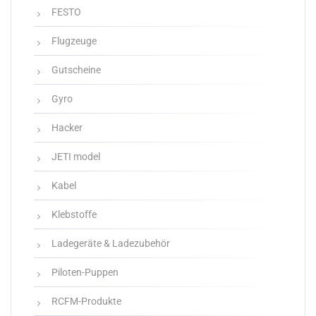
FESTO
Flugzeuge
Gutscheine
Gyro
Hacker
JETI model
Kabel
Klebstoffe
Ladegeräte & Ladezubehör
Piloten-Puppen
RCFM-Produkte