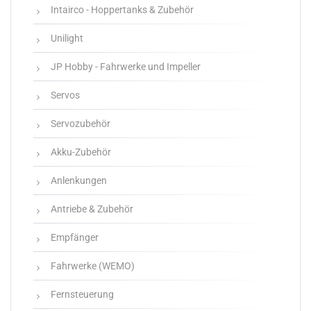
Intairco - Hoppertanks & Zubehör
Unilight
JP Hobby - Fahrwerke und Impeller
Servos
Servozubehör
Akku-Zubehör
Anlenkungen
Antriebe & Zubehör
Empfänger
Fahrwerke (WEMO)
Fernsteuerung