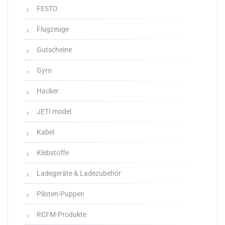
FESTO
Flugzeuge
Gutscheine
Gyro
Hacker
JETI model
Kabel
Klebstoffe
Ladegeräte & Ladezubehör
Piloten-Puppen
RCFM-Produkte