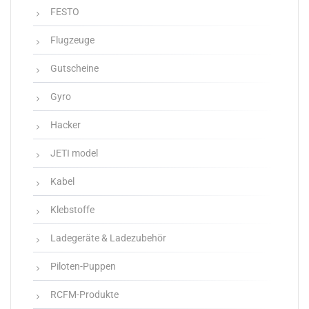
FESTO
Flugzeuge
Gutscheine
Gyro
Hacker
JETI model
Kabel
Klebstoffe
Ladegeräte & Ladezubehör
Piloten-Puppen
RCFM-Produkte