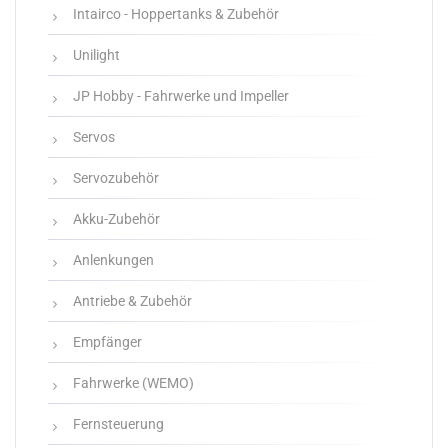
Intairco - Hoppertanks & Zubehör
Unilight
JP Hobby - Fahrwerke und Impeller
Servos
Servozubehör
Akku-Zubehör
Anlenkungen
Antriebe & Zubehör
Empfänger
Fahrwerke (WEMO)
Fernsteuerung