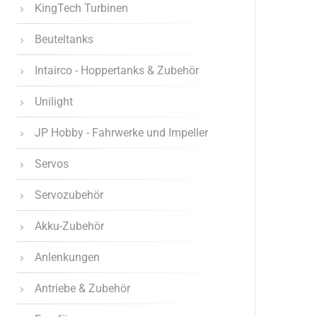
KingTech Turbinen
Beuteltanks
Intairco - Hoppertanks & Zubehör
Unilight
JP Hobby - Fahrwerke und Impeller
Servos
Servozubehör
Akku-Zubehör
Anlenkungen
Antriebe & Zubehör