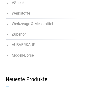
VSpeak
Werkstoffe
Werkzeuge & Messmittel
Zubehör
AUSVERKAUF
Modell-Börse
Neueste Produkte