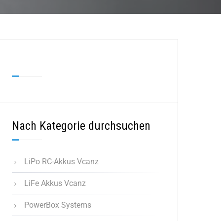
Nach Kategorie durchsuchen
LiPo RC-Akkus Vcanz
LiFe Akkus Vcanz
PowerBox Systems