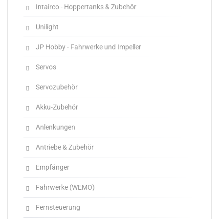
Intairco - Hoppertanks & Zubehör
Unilight
JP Hobby - Fahrwerke und Impeller
Servos
Servozubehör
Akku-Zubehör
Anlenkungen
Antriebe & Zubehör
Empfänger
Fahrwerke (WEMO)
Fernsteuerung