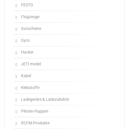
FESTO
Flugzeuge
Gutscheine
Gyro
Hacker
JETI model
Kabel
Klebstoffe
Ladegeräte & Ladezubehör
Piloten-Puppen
RCFM-Produkte