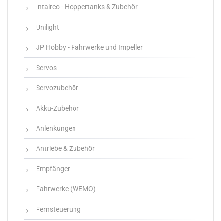
Intairco - Hoppertanks & Zubehör
Unilight
JP Hobby - Fahrwerke und Impeller
Servos
Servozubehör
Akku-Zubehör
Anlenkungen
Antriebe & Zubehör
Empfänger
Fahrwerke (WEMO)
Fernsteuerung