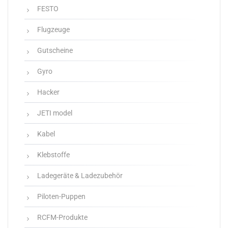
FESTO
Flugzeuge
Gutscheine
Gyro
Hacker
JETI model
Kabel
Klebstoffe
Ladegeräte & Ladezubehör
Piloten-Puppen
RCFM-Produkte