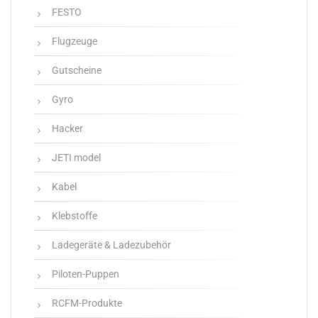
FESTO
Flugzeuge
Gutscheine
Gyro
Hacker
JETI model
Kabel
Klebstoffe
Ladegeräte & Ladezubehör
Piloten-Puppen
RCFM-Produkte