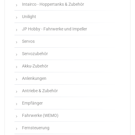
Intairco - Hoppertanks & Zubehör
Unilight
JP Hobby - Fahrwerke und Impeller
Servos
Servozubehör
Akku-Zubehör
Anlenkungen
Antriebe & Zubehör
Empfänger
Fahrwerke (WEMO)
Fernsteuerung